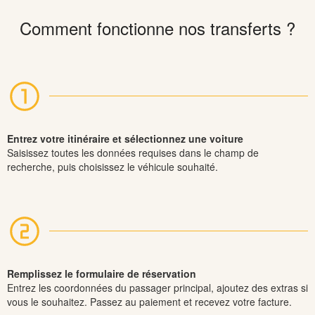
Comment fonctionne nos transferts ?
Entrez votre itinéraire et sélectionnez une voiture
Saisissez toutes les données requises dans le champ de
recherche, puis choisissez le véhicule souhaité.
Remplissez le formulaire de réservation
Entrez les coordonnées du passager principal, ajoutez des extras si
vous le souhaitez. Passez au paiement et recevez votre facture.