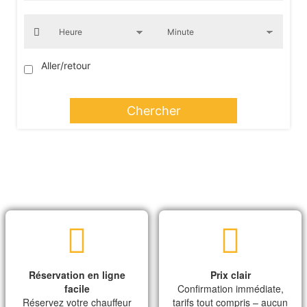
Aller/retour
Chercher
Réservation en ligne
Prix clair
facile
Confirmation immédiate,
Réservez votre chauffeur
tarifs tout compris – aucun