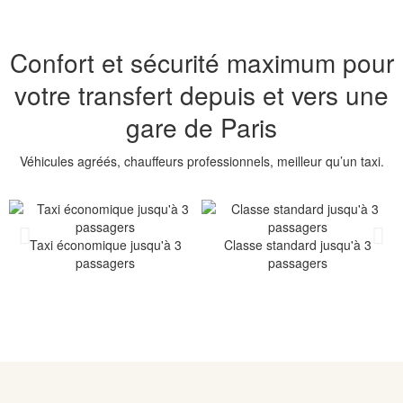
Confort et sécurité maximum pour
votre transfert depuis et vers une
gare de Paris
Véhicules agréés, chauffeurs professionnels, meilleur qu’un taxi.
Taxi économique jusqu'à 3
Classe standard jusqu'à 3
passagers
passagers