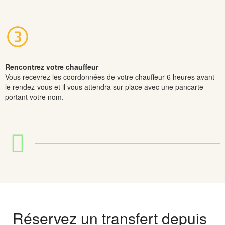
Rencontrez votre chauffeur
Vous recevrez les coordonnées de votre chauffeur 6 heures avant
le rendez-vous et il vous attendra sur place avec une pancarte
portant votre nom.
Réservez un transfert depuis