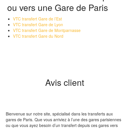
ou vers une Gare de Paris
VTC transfert Gare de l’Est
VTC transfert Gare de Lyon
VTC transfert Gare de Montparnasse
VTC transfert Gare du Nord
Avis client
Bienvenue sur notre site, spécialisé dans les transferts aux
gares de Paris. Que vous arriviez à l’une des gares parisiennes
ou que vous ayez besoin d’un transfert depuis ces gares vers