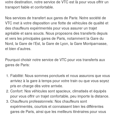
votre destination, notre service de VTC est là pour vous offrir un
transport fiable et confortable.
Nos services de transfert aux gares de Paris: Notre société de
VTC met à votre disposition une flotte de véhicules de qualité et
des chauffeurs expérimentés pour vous assurer un trajet
agréable et sans soucis. Nous proposons des transferts depuis
et vers les principales gares de Paris, notamment la Gare du
Nord, la Gare de l’Est, la Gare de Lyon, la Gare Montparnasse,
et bien d’autres.
Pourquoi choisir notre service de VTC pour vos transferts aux
gares de Paris:
Fiabilité: Nous sommes ponctuels et nous assurons que vous
arriviez à la gare à temps pour votre train ou que vous soyez
pris en charge dès votre arrivée.
Confort: Nos véhicules sont spacieux, climatisés et équipés
pour vous offrir un trajet confortable, peu importe la distance.
Chauffeurs professionnels: Nos chauffeurs sont
expérimentés, courtois et connaissent bien les différentes
gares de Paris, ainsi que les meilleurs itinéraires pour vous