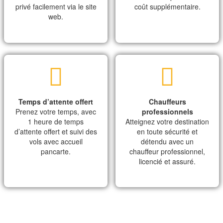
privé facilement via le site
coût supplémentaire.
web.
Temps d’attente offert
Chauffeurs
Prenez votre temps, avec
professionnels
1 heure de temps
Atteignez votre destination
d’attente offert et suivi des
en toute sécurité et
vols avec accueil
détendu avec un
pancarte.
chauffeur professionnel,
licencié et assuré.