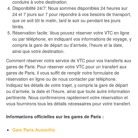
conduire à votre destination.
Disponibilité 24/7: Nous sommes disponibles 24 heures sur
24 et 7 jours sur 7 pour répondre à vos besoins de transport,
que ce soit tôt le matin, tard le soir ou pendant les jours
fériés.
Réservation facile: Vous pouvez réserver votre VTC en ligne
ou par téléphone, en indiquant vos informations de voyage, y
compris la gare de départ ou d’arrivée, l’heure et la date,
ainsi que votre destination.
Comment réserver notre service de VTC pour vos transferts aux
gares de Paris: Pour réserver votre VTC pour un transfert aux
gares de Paris, il vous suffit de remplir notre formulaire de
réservation en ligne ou de nous contacter par téléphone.
Indiquez les détails de votre trajet, y compris la gare de départ
ou d’arrivée, la date et l’heure, ainsi que toute autre information
pertinente. Nous confirmerons rapidement votre réservation et
vous fournirons tous les détails nécessaires pour votre transfert.
Informations officielles sur les gares de Paris :
Gare Paris Austerlitz